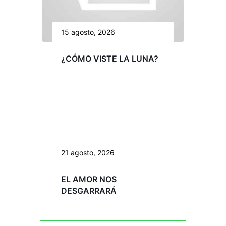
15 agosto, 2026
¿CÓMO VISTE LA LUNA?
21 agosto, 2026
EL AMOR NOS
DESGARRARÁ