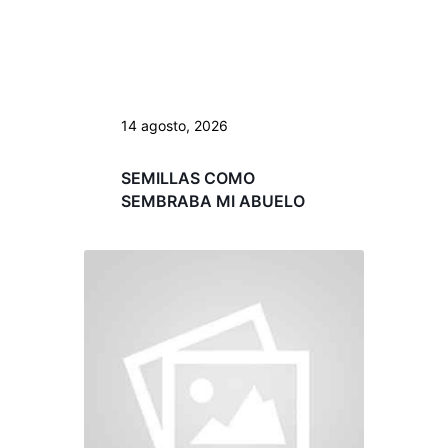
14 agosto, 2026
SEMILLAS COMO
SEMBRABA MI ABUELO