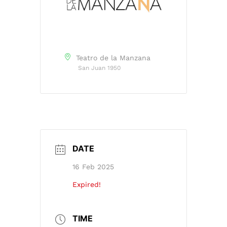
Teatro de la Manzana
San Juan 1950
DATE
16 Feb 2025
Expired!
TIME