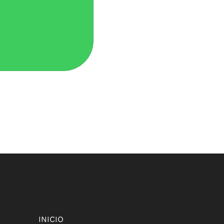
INICIO