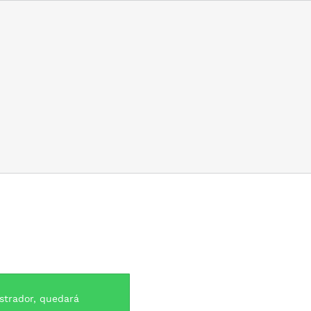
istrador, quedará