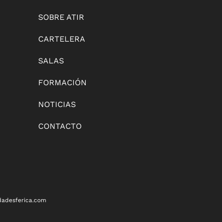
SOBRE ATIR
CARTELERA
SALAS
FORMACIÓN
NOTICIAS
CONTACTO
dadesferica.com