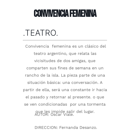
CONVIVENCIA FEMENINA
.TEATRO.
Convivencia femenina es un clásico del
teatro argentino, que relata las
vicisitudes de dos amigas, que
comparten sus fines de semana en un
rancho de la isla. La pieza parte de una
situación básica: una conversación. A
partir de ella, será una constante ir hacia
el pasado y retornar al presente. o que
se ven condicionadas por una tormenta
que les impide salir del lugar.
AUTOR:
Oscar Viale.
DIRECCION:
Fernanda Desanzo.