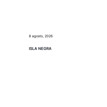
8 agosto, 2026
ISLA NEGRA