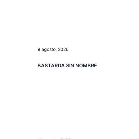
9 agosto, 2026
BASTARDA SIN NOMBRE