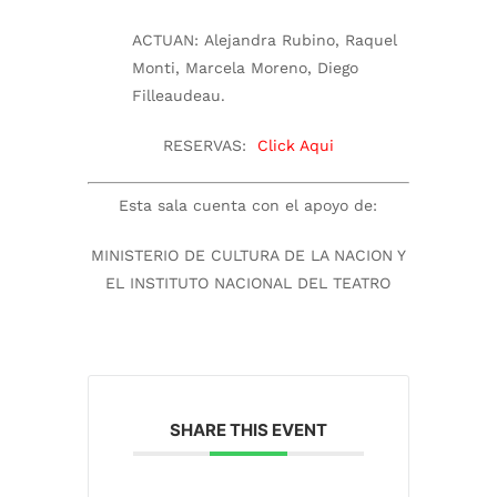
ACTUAN:
Alejandra Rubino, Raquel
Monti, Marcela Moreno, Diego
Filleaudeau.
RESERVAS:
Click Aqui
Esta sala cuenta con el apoyo de:
MINISTERIO DE CULTURA DE LA NACION Y
EL INSTITUTO NACIONAL DEL TEATRO
SHARE THIS EVENT