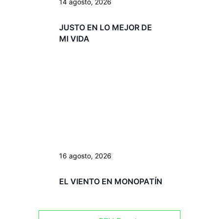
14 agosto, 2026
JUSTO EN LO MEJOR DE
MI VIDA
16 agosto, 2026
EL VIENTO EN MONOPATÍN