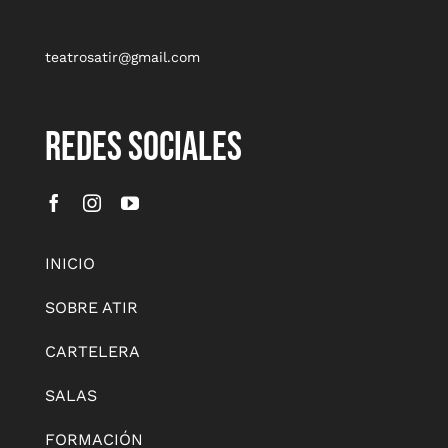
teatrosatir@gmail.com
REDES SOCIALES
INICIO
SOBRE ATIR
CARTELERA
SALAS
FORMACIÓN