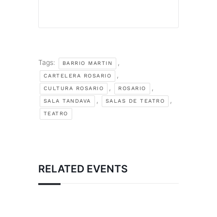
Tags:
,
BARRIO MARTIN
,
CARTELERA ROSARIO
,
,
CULTURA ROSARIO
ROSARIO
,
,
SALA TANDAVA
SALAS DE TEATRO
TEATRO
RELATED EVENTS