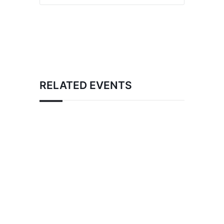
RELATED EVENTS