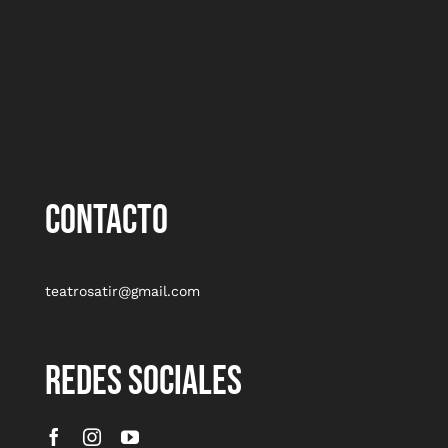
CONTACTO
teatrosatir@gmail.com
REDES SOCIALES