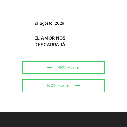
21 agosto, 2026
EL AMOR NOS
DESGARRARÁ
PRV Event
NXT Event