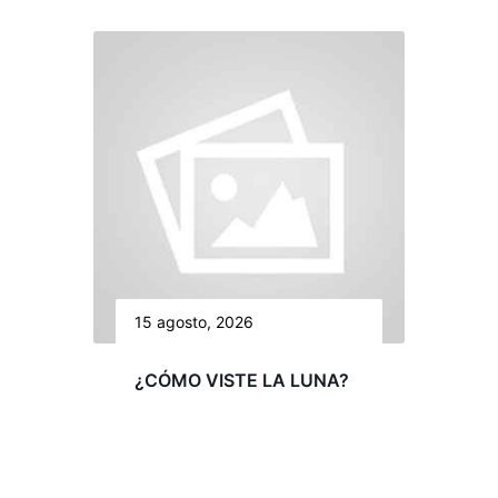
15 agosto, 2026
¿CÓMO VISTE LA LUNA?