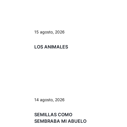
15 agosto, 2026
LOS ANIMALES
14 agosto, 2026
SEMILLAS COMO
SEMBRABA MI ABUELO