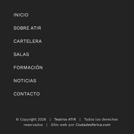
INICIO
SOBRE ATIR
CARTELERA
SALAS
FORMACIÓN
NOTICIAS
CONTACTO
© Copyright
2026 |
Teatros ATIR
| Todos los derechos
reservados | Sitio web por
Ciudadesferica.com