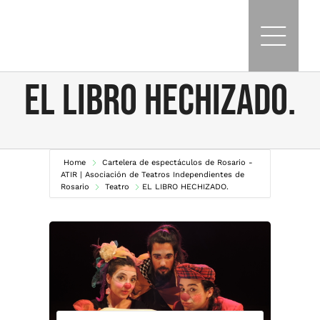
Skip
to
content
EL LIBRO HECHIZADO.
Home
Cartelera de espectáculos de Rosario -
ATIR | Asociación de Teatros Independientes de
Rosario
Teatro
EL LIBRO HECHIZADO.