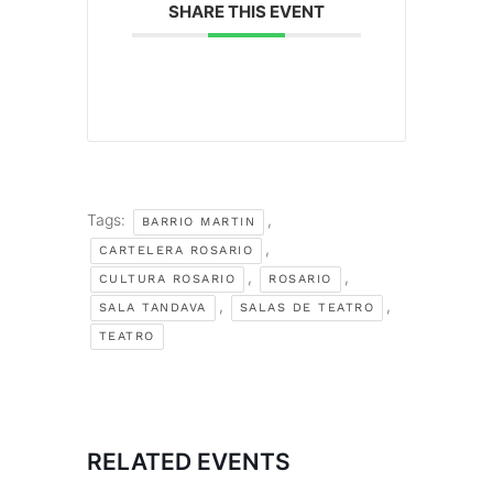
SHARE THIS EVENT
Tags:
,
BARRIO MARTIN
,
CARTELERA ROSARIO
,
,
CULTURA ROSARIO
ROSARIO
,
,
SALA TANDAVA
SALAS DE TEATRO
TEATRO
RELATED EVENTS