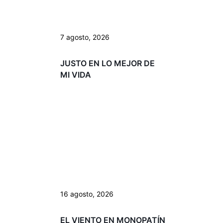
7 agosto, 2026
JUSTO EN LO MEJOR DE
MI VIDA
16 agosto, 2026
EL VIENTO EN MONOPATÍN