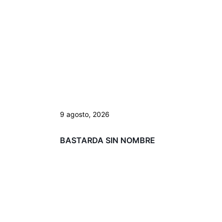
9 agosto, 2026
BASTARDA SIN NOMBRE