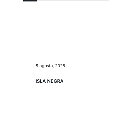
8 agosto, 2026
ISLA NEGRA