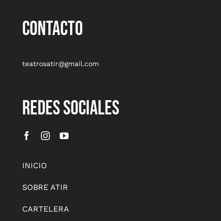
CONTACTO
teatrosatir@gmail.com
REDES SOCIALES
INICIO
SOBRE ATIR
CARTELERA