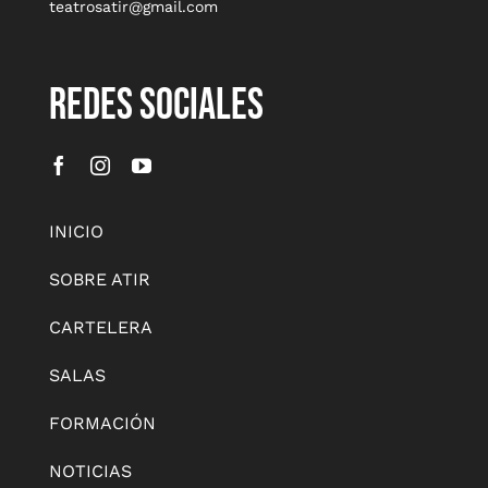
teatrosatir@gmail.com
REDES SOCIALES
INICIO
SOBRE ATIR
CARTELERA
SALAS
FORMACIÓN
NOTICIAS