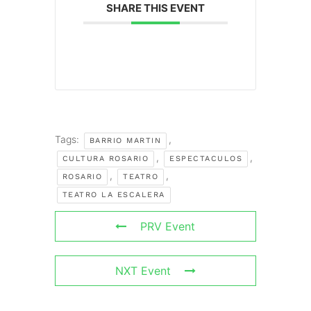
SHARE THIS EVENT
Tags:
,
BARRIO MARTIN
,
,
CULTURA ROSARIO
ESPECTACULOS
,
,
ROSARIO
TEATRO
TEATRO LA ESCALERA
PRV Event
NXT Event