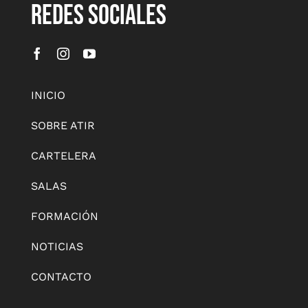
REDES SOCIALES
INICIO
SOBRE ATIR
CARTELERA
SALAS
FORMACIÓN
NOTICIAS
CONTACTO