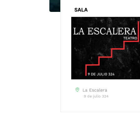
SALA
La Escalera
9 de julio 324