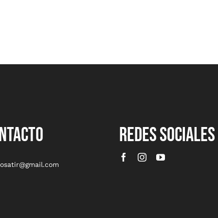
NTACTO
REDES SOCIALES
rosatir@gmail.com