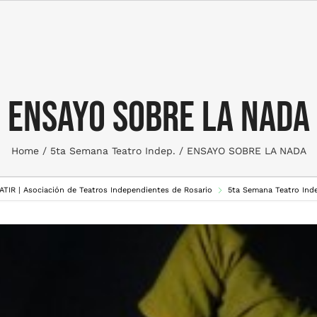
ENSAYO SOBRE LA NADA
Home
5ta Semana Teatro Indep.
ENSAYO SOBRE LA NADA
 ATIR | Asociación de Teatros Independientes de Rosario
5ta Semana Teatro Ind