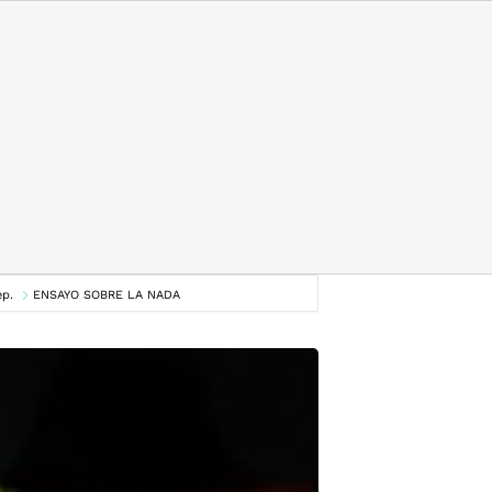
ep.
ENSAYO SOBRE LA NADA