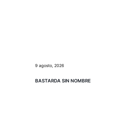
9 agosto, 2026
BASTARDA SIN NOMBRE