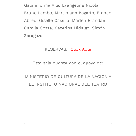
Gabini, Jime Vila, Evangelina Nicolai,
Bruno Lembo, Martiniano Bogarín, Franco
Abreu, Giselle Casella, Marlen Brandan,
Camila Cozza, Caterina Hidalgo, Simón
Zaragoza.
RESERVAS:
Click Aqui
Esta sala cuenta con el apoyo de:
MINISTERIO DE CULTURA DE LA NACION Y
EL INSTITUTO NACIONAL DEL TEATRO