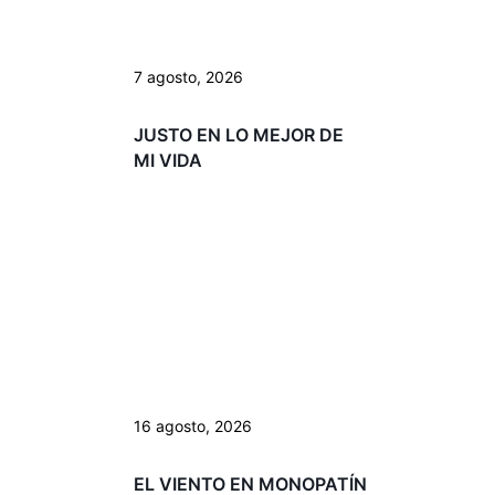
7 agosto, 2026
JUSTO EN LO MEJOR DE
MI VIDA
16 agosto, 2026
EL VIENTO EN MONOPATÍN