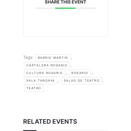
SHARE THIS EVENT
Tags:
,
BARRIO MARTIN
,
CARTELERA ROSARIO
,
,
CULTURA ROSARIO
ROSARIO
,
,
SALA TANDAVA
SALAS DE TEATRO
TEATRO
RELATED EVENTS