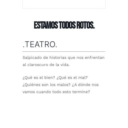
ESTAMOS TODOS ROTOS.
.TEATRO.
Salpicado de historias que nos enfrentan
al claroscuro de la vida.
¿Qué es el bien? ¿Qué es el mal?
¿Quiénes son los malos? ¿A dónde nos
vamos cuando todo esto termine?