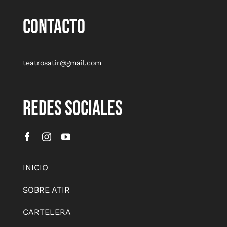
CONTACTO
teatrosatir@gmail.com
REDES SOCIALES
INICIO
SOBRE ATIR
CARTELERA