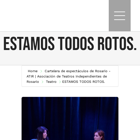
Skip
to
content
ESTAMOS TODOS ROTOS.
Home
Cartelera de espectáculos de Rosario -
ATIR | Asociación de Teatros Independientes de
Rosario
Teatro
ESTAMOS TODOS ROTOS.