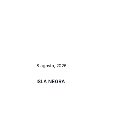
8 agosto, 2026
ISLA NEGRA