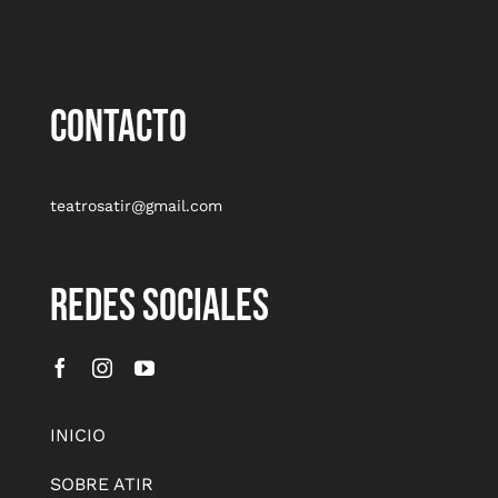
CONTACTO
teatrosatir@gmail.com
REDES SOCIALES
INICIO
SOBRE ATIR