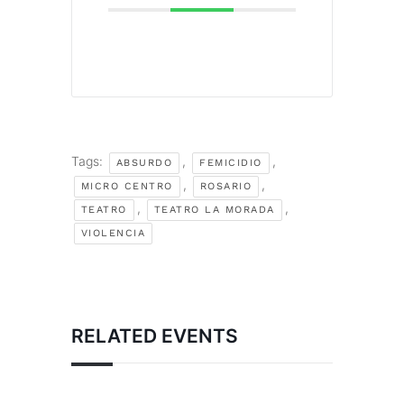
Tags:
,
,
ABSURDO
FEMICIDIO
,
,
MICRO CENTRO
ROSARIO
,
,
TEATRO
TEATRO LA MORADA
VIOLENCIA
RELATED EVENTS