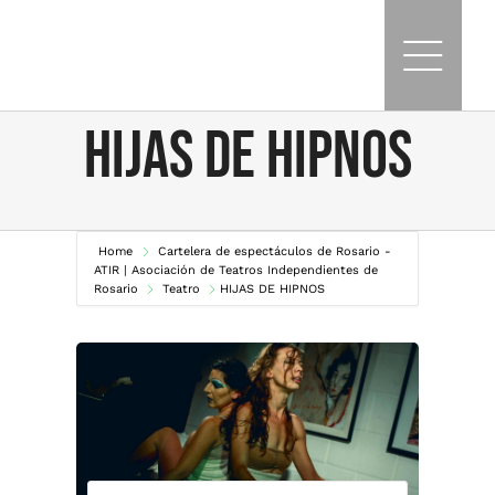
Skip
to
content
HIJAS DE HIPNOS
Home
Cartelera de espectáculos de Rosario -
ATIR | Asociación de Teatros Independientes de
Rosario
Teatro
HIJAS DE HIPNOS