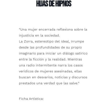
HIJAS DE HIPNOS
“Una mujer encerrada reflexiona sobre la
injusticia en la sociedad.
La Zorra, estereotipo del ideal, irrumpe
desde las profundidades de su propio
imaginario para iniciar un diálogo satírico
entre la ficción y la realidad. Mientras
una radio intermitente narra los casos
verídicos de mujeres asesinadas, ellas
buscan en desvaríos, noticias y discursos
prestados una verdad que las salve.”
Ficha Artística: