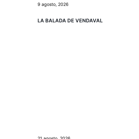
9 agosto, 2026
LA BALADA DE VENDAVAL
21 agosto, 2026