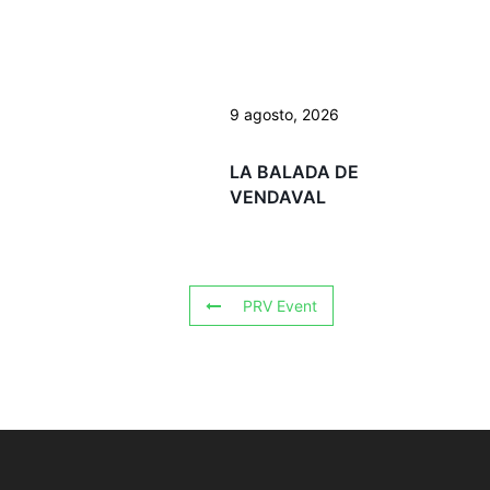
9 agosto, 2026
LA BALADA DE
VENDAVAL
PRV Event