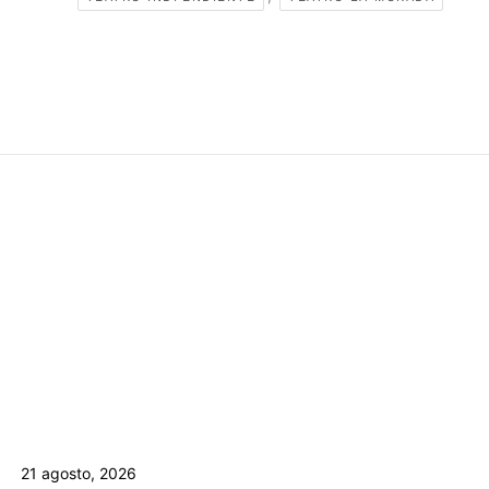
21 agosto, 2026