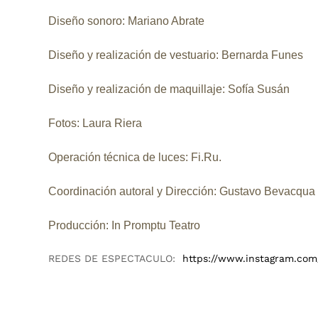
Diseño sonoro:
Mariano Abrate
Diseño y realización de vestuario:
Bernarda Funes
Diseño y realización de maquillaje
: Sofía Susán
Fotos
: Laura Riera
Operación técnica de luces
: Fi.Ru.
Coordinación autoral y Dirección:
Gustavo Bevacqua
Producción
: In Promptu Teatro
REDES DE ESPECTACULO:
https://www.instagram.com