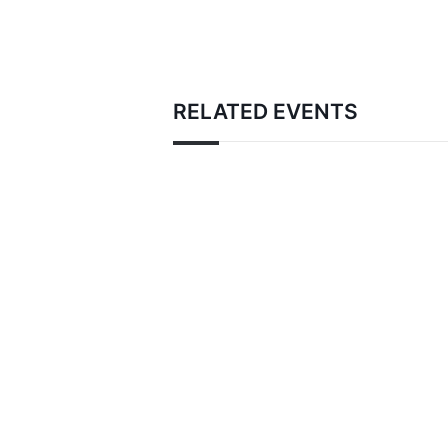
RELATED EVENTS