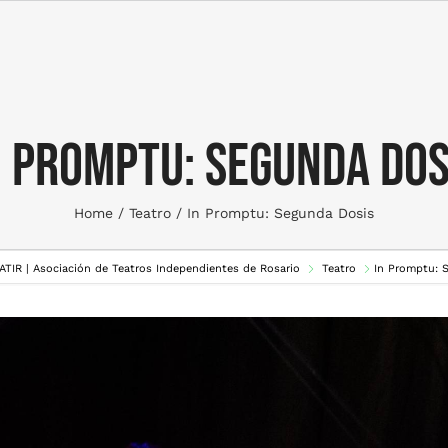
n Promptu: Segunda Dos
Home
Teatro
In Promptu: Segunda Dosis
 ATIR | Asociación de Teatros Independientes de Rosario
Teatro
In Promptu: 