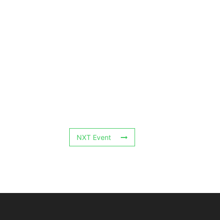
NXT Event