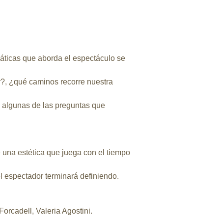
máticas que aborda el espectáculo se
or?, ¿qué caminos recorre nuestra
 algunas de las preguntas que
 una estética que juega con el tiempo
l espectador terminará definiendo.
Forcadell, Valeria Agostini.