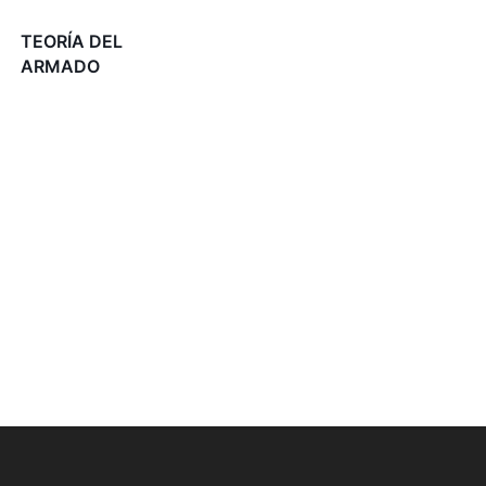
TEORÍA DEL
ARMADO