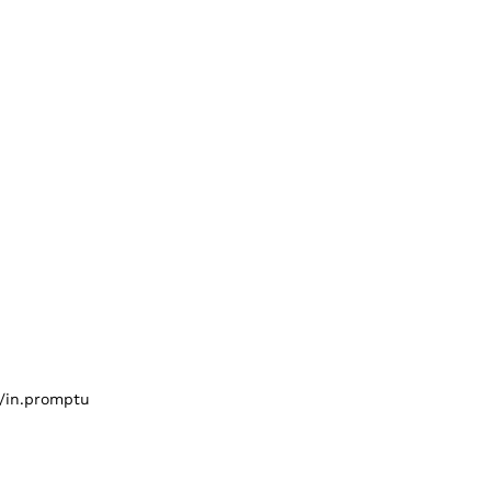
/in.promptu