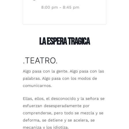
8:00 pm - 8:45 pm
LA ESPERA TRAGICA
.TEATRO.
Algo pasa con la gente. Algo pasa con las
palabras. Algo pasa con los modos de
comunicarnos.
Ellas, ellos, el desconocido y la señora se
esfuerzan desesperadamente por
comprenderse, pero todo se mezcla y se
deforma, se detiene y se acelera, se
mecaniza y los idiotiza.