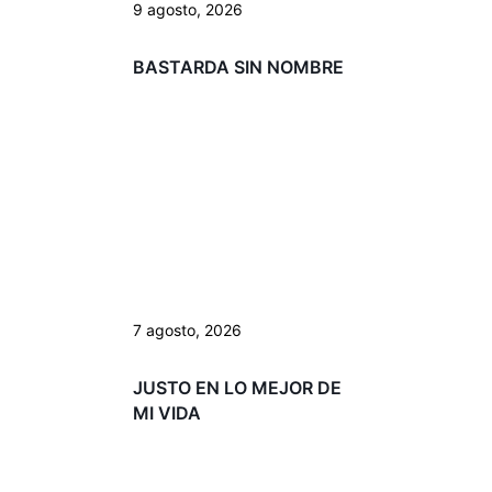
9 agosto, 2026
BASTARDA SIN NOMBRE
7 agosto, 2026
JUSTO EN LO MEJOR DE
MI VIDA