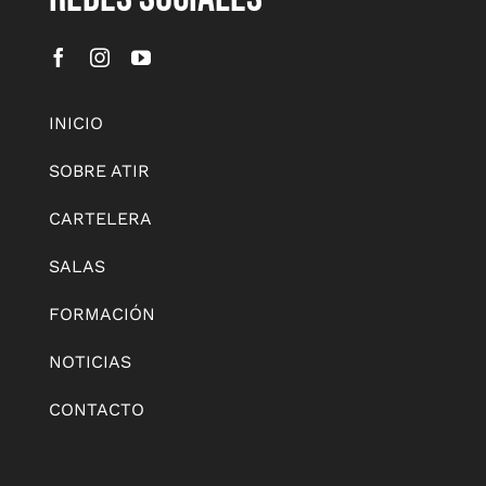
INICIO
SOBRE ATIR
CARTELERA
SALAS
FORMACIÓN
NOTICIAS
CONTACTO