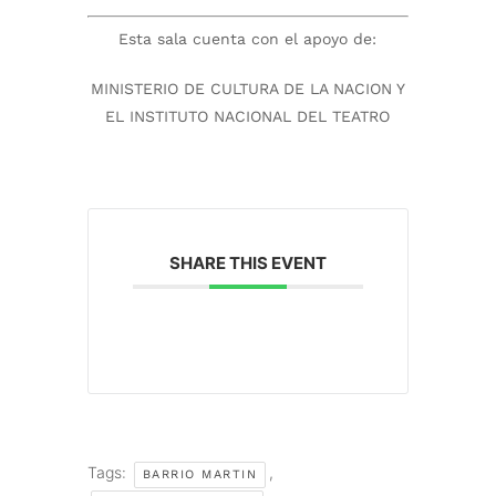
Esta sala cuenta con el apoyo de:
MINISTERIO DE CULTURA DE LA NACION Y
EL INSTITUTO NACIONAL DEL TEATRO
SHARE THIS EVENT
Tags:
,
BARRIO MARTIN