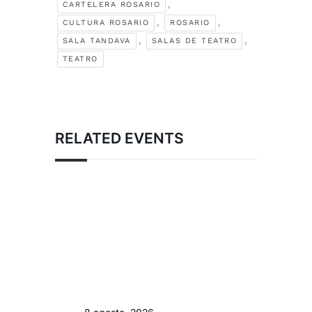
,
CARTELERA ROSARIO
,
,
CULTURA ROSARIO
ROSARIO
,
,
SALA TANDAVA
SALAS DE TEATRO
TEATRO
RELATED EVENTS