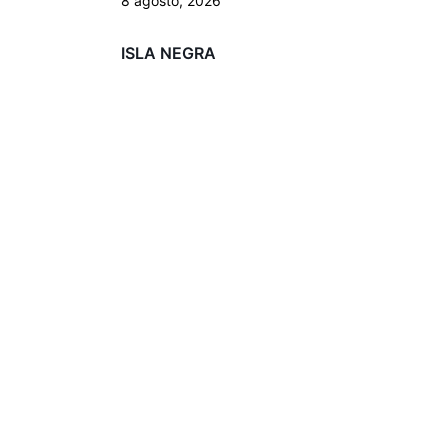
8 agosto, 2026
ISLA NEGRA