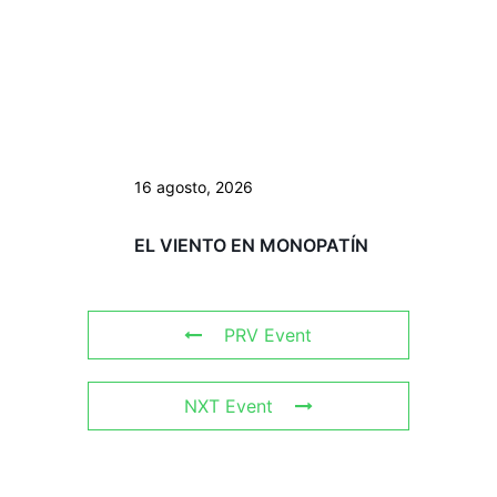
16 agosto, 2026
EL VIENTO EN MONOPATÍN
PRV Event
NXT Event