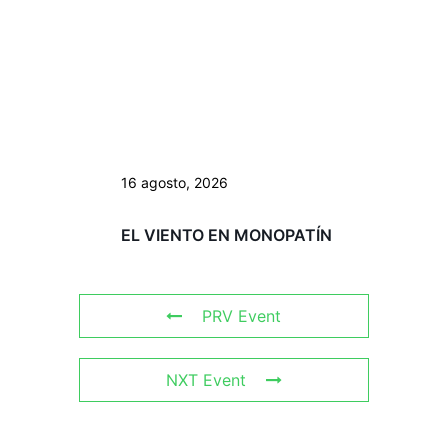
16 agosto, 2026
EL VIENTO EN MONOPATÍN
PRV Event
NXT Event