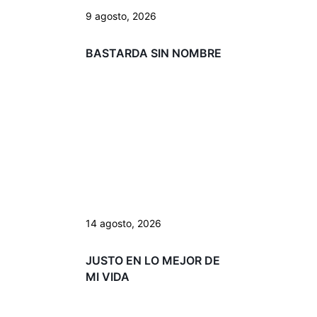
9 agosto, 2026
BASTARDA SIN NOMBRE
14 agosto, 2026
JUSTO EN LO MEJOR DE
MI VIDA