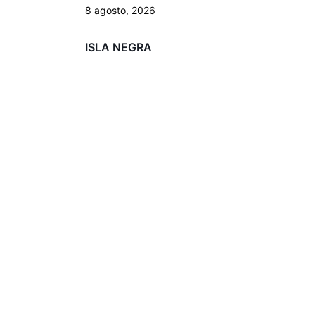
8 agosto, 2026
ISLA NEGRA