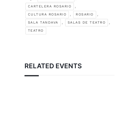
,
CARTELERA ROSARIO
,
,
CULTURA ROSARIO
ROSARIO
,
,
SALA TANDAVA
SALAS DE TEATRO
TEATRO
RELATED EVENTS