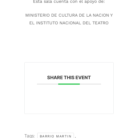
Esta sala cuenta con el apoyo de:
MINISTERIO DE CULTURA DE LA NACION Y
EL INSTITUTO NACIONAL DEL TEATRO
SHARE THIS EVENT
Tags:
,
BARRIO MARTIN