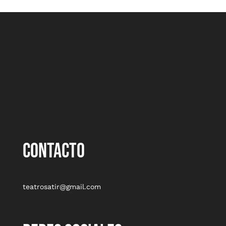
CONTACTO
teatrosatir@gmail.com