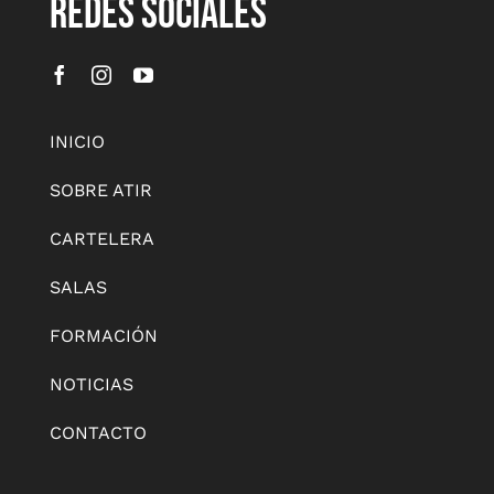
REDES SOCIALES
INICIO
SOBRE ATIR
CARTELERA
SALAS
FORMACIÓN
NOTICIAS
CONTACTO