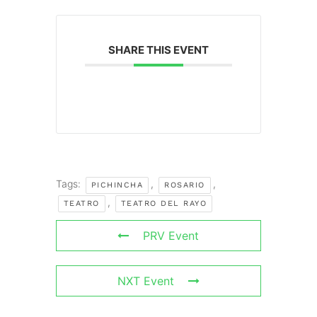
SHARE THIS EVENT
Tags:
,
,
PICHINCHA
ROSARIO
,
TEATRO
TEATRO DEL RAYO
PRV Event
NXT Event