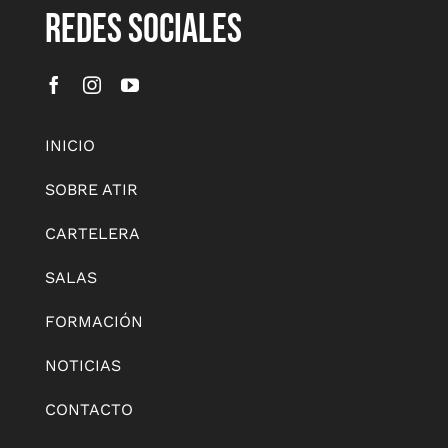
REDES SOCIALES
INICIO
SOBRE ATIR
CARTELERA
SALAS
FORMACIÓN
NOTICIAS
CONTACTO