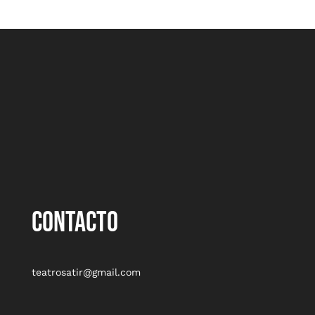
CONTACTO
teatrosatir@gmail.com