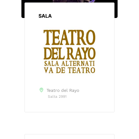
SALA
Teatro del Rayo
Salta 2991