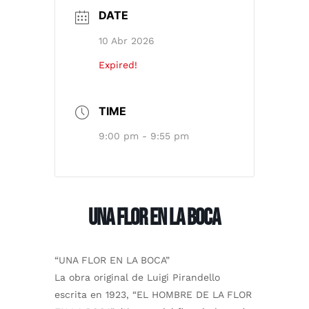
DATE
10 Abr 2026
Expired!
TIME
9:00 pm - 9:55 pm
UNA FLOR EN LA BOCA
“UNA FLOR EN LA BOCA”
La obra original de Luigi Pirandello
escrita en 1923, “EL HOMBRE DE LA FLOR