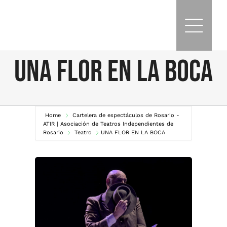
Skip
to
content
UNA FLOR EN LA BOCA
Home
Cartelera de espectáculos de Rosario -
ATIR | Asociación de Teatros Independientes de
Rosario
Teatro
UNA FLOR EN LA BOCA