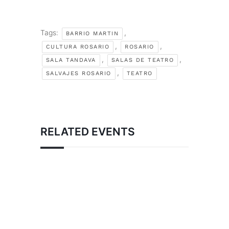
Tags:
,
BARRIO MARTIN
,
,
CULTURA ROSARIO
ROSARIO
,
,
SALA TANDAVA
SALAS DE TEATRO
,
SALVAJES ROSARIO
TEATRO
RELATED EVENTS