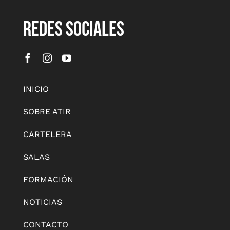
REDES SOCIALES
INICIO
SOBRE ATIR
CARTELERA
SALAS
FORMACIÓN
NOTICIAS
CONTACTO