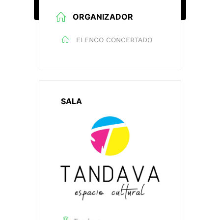
ORGANIZADOR
ELENCO CONCERTADO
SALA