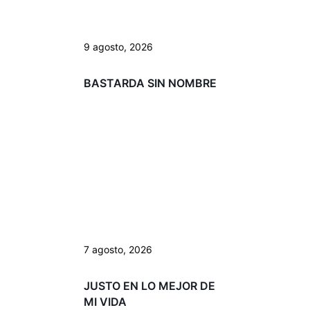
9 agosto, 2026
BASTARDA SIN NOMBRE
7 agosto, 2026
JUSTO EN LO MEJOR DE
MI VIDA