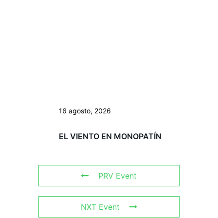
16 agosto, 2026
EL VIENTO EN MONOPATÍN
PRV Event
NXT Event