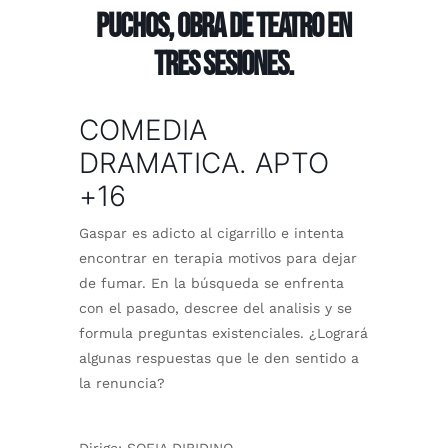
PUCHOS, obra de teatro en
tres sesiones.
COMEDIA
DRAMATICA. APTO
+16
Gaspar es adicto al cigarrillo e intenta
encontrar en terapia motivos para dejar
de fumar. En la búsqueda se enfrenta
con el pasado, descree del analisis y se
formula preguntas existenciales. ¿Logrará
algunas respuestas que le den sentido a
la renuncia?