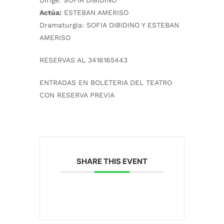
Dirige:
SOFIA DIBIDINO
Actúa:
ESTEBAN AMERISO
Dramaturgia:
SOFIA DIBIDINO Y ESTEBAN
AMERISO
RESERVAS AL 3416165443
ENTRADAS EN BOLETERIA DEL TEATRO
CON RESERVA PREVIA
SHARE THIS EVENT