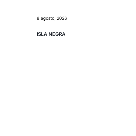
8 agosto, 2026
ISLA NEGRA