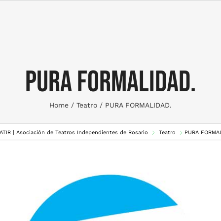
PURA FORMALIDAD.
Home
Teatro
PURA FORMALIDAD.
 ATIR | Asociación de Teatros Independientes de Rosario
Teatro
PURA FORMAL