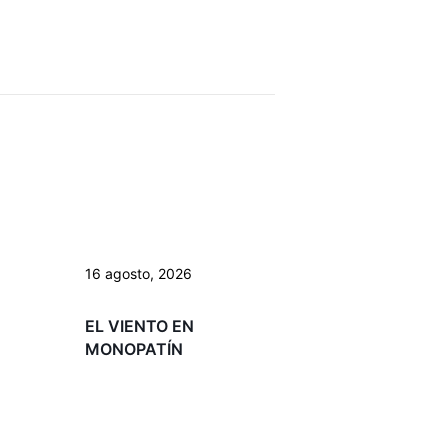
16 agosto, 2026
EL VIENTO EN
MONOPATÍN