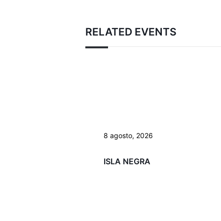
RELATED EVENTS
8 agosto, 2026
ISLA NEGRA