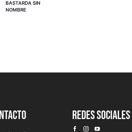
BASTARDA SIN
NOMBRE
NTACTO
REDES SOCIALES