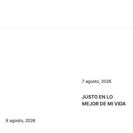
7 agosto, 2026
JUSTO EN LO
MEJOR DE MI VIDA
9 agosto, 2026