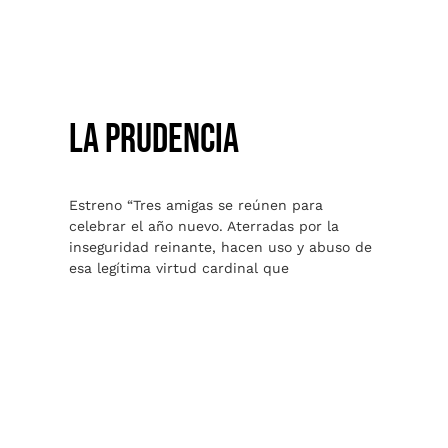
LA PRUDENCIA
LA PRUDENCIA
Estreno “Tres amigas se reúnen para
celebrar el año nuevo. Aterradas por la
inseguridad reinante, hacen uso y abuso de
esa legítima virtud cardinal que