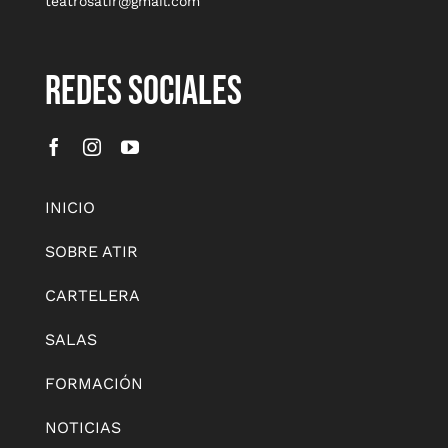
teatrosatir@gmail.com
REDES SOCIALES
INICIO
SOBRE ATIR
CARTELERA
SALAS
FORMACIÓN
NOTICIAS