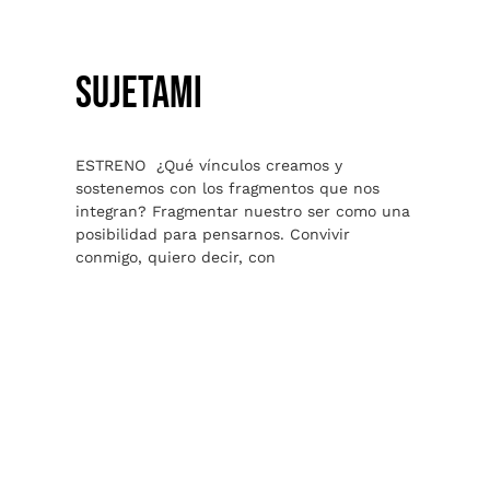
SujetAmi
ESTRENO ¿Qué vínculos creamos y
sostenemos con los fragmentos que nos
integran? Fragmentar nuestro ser como una
posibilidad para pensarnos. Convivir
conmigo, quiero decir, con