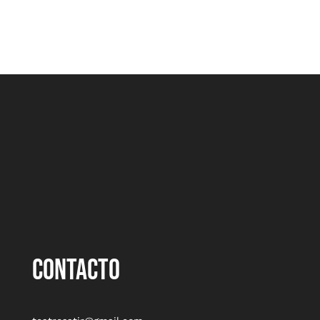
CONTACTO