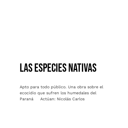
LAS ESPECIES NATIVAS
LAS ESPECIES NATIVAS
Apto para todo público. Una obra sobre el
ecocidio que sufren los humedales del
Paraná Actúan: Nicolás Carlos