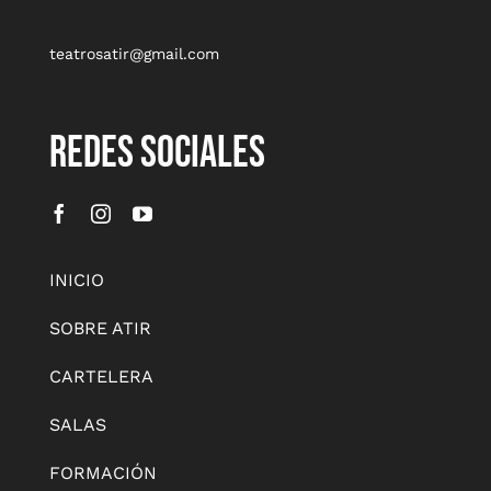
teatrosatir@gmail.com
REDES SOCIALES
INICIO
SOBRE ATIR
CARTELERA
SALAS
FORMACIÓN