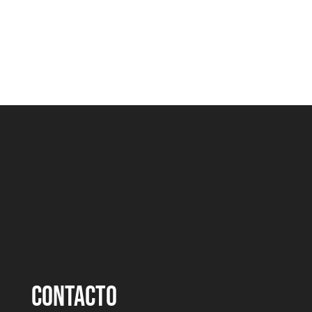
CONTACTO