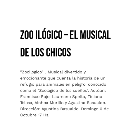
Zoo ilógico – el musical
de los chicos
"Zooilógico" . Musical divertido y
emocionante que cuenta la historia de un
refugio para animales en peligro, conocido
como el "Zoológico de los sueños". Actúan:
Francisco Rojo, Laureano Spelta, Ticiano
Tolosa, Ainhoa Murillo y Agustina Basualdo.
Dirección: Agustina Basualdo. Domingo 6 de
Octubre 17 Hs.