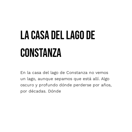
LA CASA DEL LAGO DE
CONSTANZA
En la casa del lago de Constanza no vemos
un lago, aunque sepamos que está allí. Algo
oscuro y profundo dónde perderse por años,
por décadas. Dónde