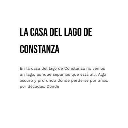
LA CASA DEL LAGO DE
CONSTANZA
En la casa del lago de Constanza no vemos
un lago, aunque sepamos que está allí. Algo
oscuro y profundo dónde perderse por años,
por décadas. Dónde