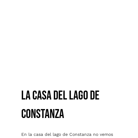
LA CASA DEL LAGO DE
CONSTANZA
LA CASA DEL LAGO DE
CONSTANZA
En la casa del lago de Constanza no vemos