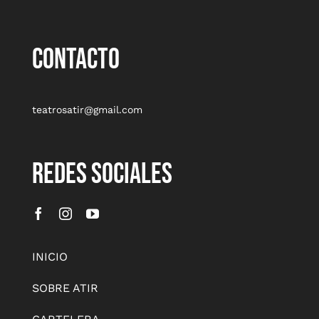
CONTACTO
teatrosatir@gmail.com
REDES SOCIALES
INICIO
SOBRE ATIR