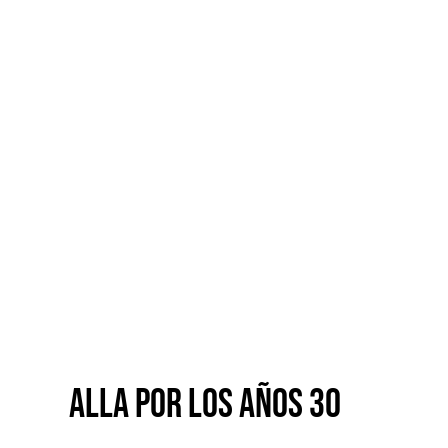
ALLA POR LOS AÑOS 30
ALLA POR LOS AÑOS 30