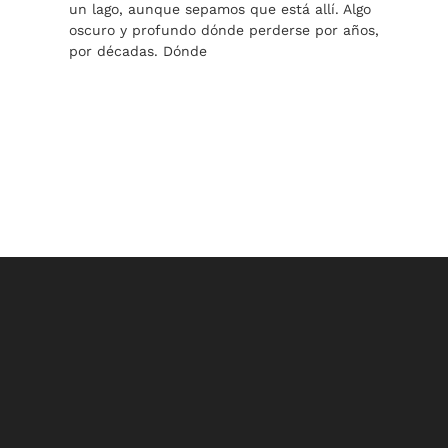
un lago, aunque sepamos que está allí. Algo
oscuro y profundo dónde perderse por años,
por décadas. Dónde