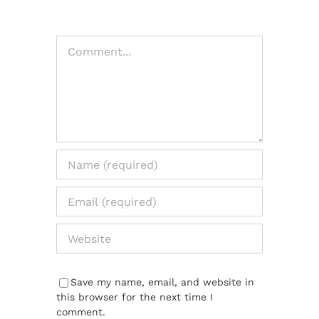
Comment
Save my name, email, and website in
this browser for the next time I
comment.