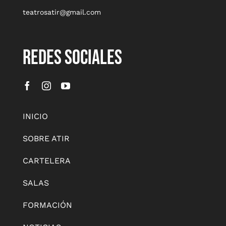
teatrosatir@gmail.com
REDES SOCIALES
INICIO
SOBRE ATIR
CARTELERA
SALAS
FORMACIÓN