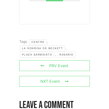
Tags:
,
CENTRO
,
LA SONRISA DE BECKETT
,
PLAZA SARMIENTO
ROSARIO
PRV Event
NXT Event
Leave A Comment