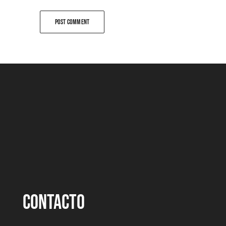
CONTACTO