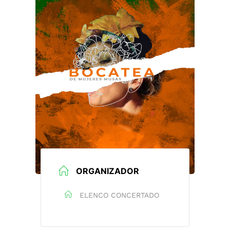
ORGANIZADOR
ELENCO CONCERTADO