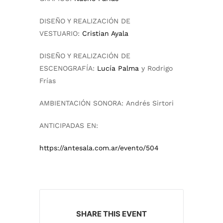
DISEÑO Y REALIZACIÓN DE
VESTUARIO:
Cristian Ayala
DISEÑO Y REALIZACIÓN DE
ESCENOGRAFÍA:
Lucía Palma
y Rodrigo
Frías
AMBIENTACIÓN SONORA:
Andrés Sirtori
ANTICIPADAS EN:
https://antesala.com.ar/evento/504
SHARE THIS EVENT