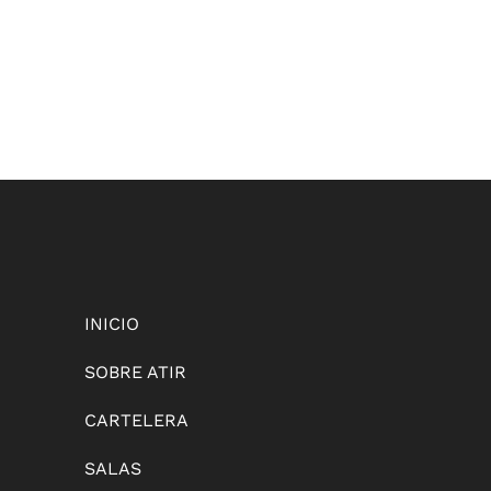
INICIO
SOBRE ATIR
CARTELERA
SALAS