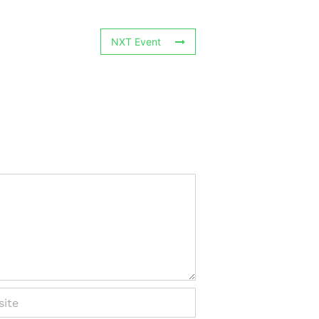
NXT Event