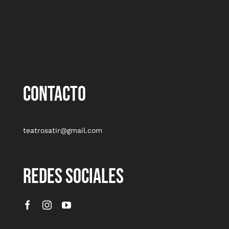
CONTACTO
teatrosatir@gmail.com
REDES SOCIALES