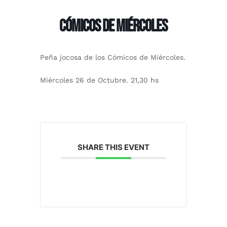
Cómicos de miércoles
Peña jocosa de los Cómicos de Miércoles.
Miércoles 26 de Octubre. 21,30 hs
SHARE THIS EVENT