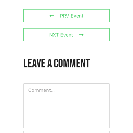
PRV Event
NXT Event
Leave A Comment
Comment