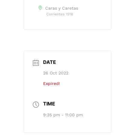
Caras y Caretas
Corrientes 1518
DATE
26 Oct 2022
Expired!
TIME
9:35 pm - 11:00 pm