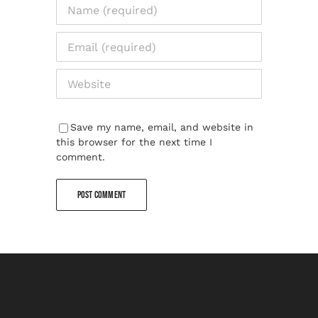
Save my name, email, and website in
this browser for the next time I
comment.