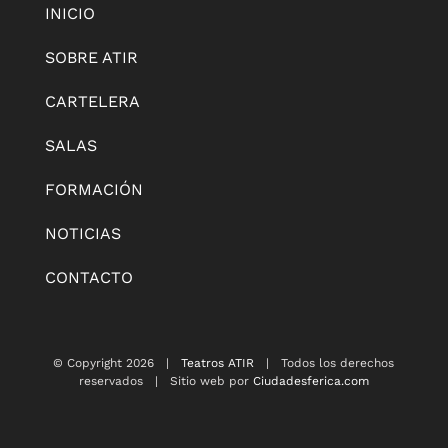
INICIO
SOBRE ATIR
CARTELERA
SALAS
FORMACIÓN
NOTICIAS
CONTACTO
© Copyright
2026 |
Teatros ATIR
| Todos los derechos
reservados | Sitio web por
Ciudadesferica.com