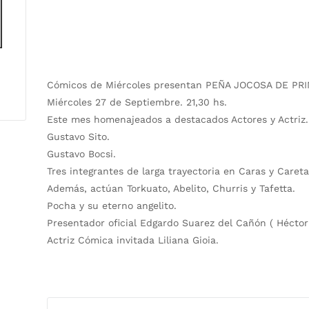
Cómicos de Miércoles presentan PEÑA JOCOSA DE PR
Miércoles 27 de Septiembre. 21,30 hs.
Este mes homenajeados a destacados Actores y Actriz. 
Gustavo Sito.
Gustavo Bocsi.
Tres integrantes de larga trayectoria en Caras y Careta
Además, actúan Torkuato, Abelito, Churris y Tafetta.
Pocha y su eterno angelito.
Presentador oficial Edgardo Suarez del Cañón ( Héctor 
Actriz Cómica invitada Liliana Gioia.