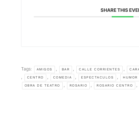
SHARE THIS EV
Tags:
,
,
,
AMIGOS
BAR
CALLE CORRIENTES
CAR
,
,
,
,
CENTRO
COMEDIA
ESPECTACULOS
HUMOR
,
,
,
OBRA DE TEATRO
ROSARIO
ROSARIO CENTRO