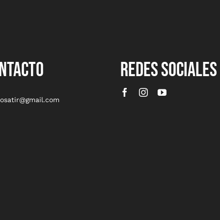
NTACTO
REDES SOCIALES
rosatir@gmail.com