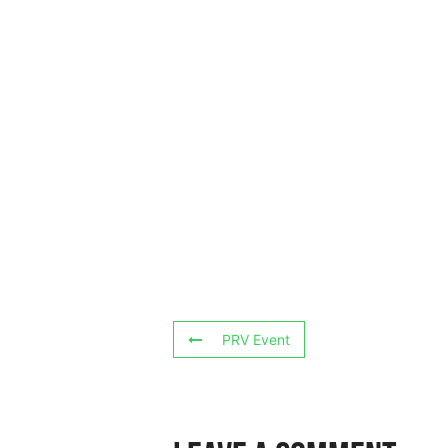
PRV Event