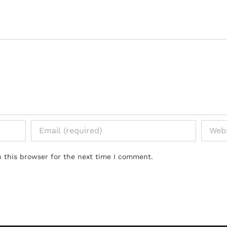
 this browser for the next time I comment.