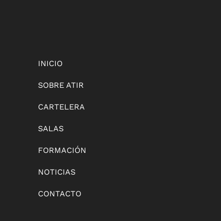
INICIO
SOBRE ATIR
CARTELERA
SALAS
FORMACIÓN
NOTICIAS
CONTACTO