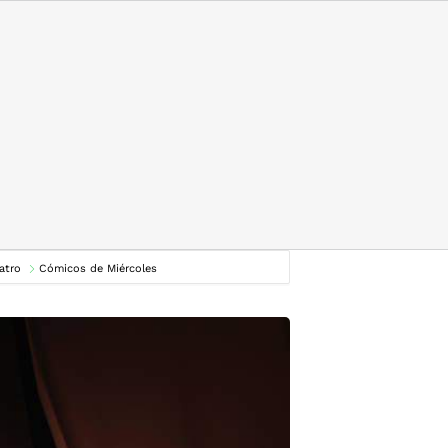
atro
Cómicos de Miércoles