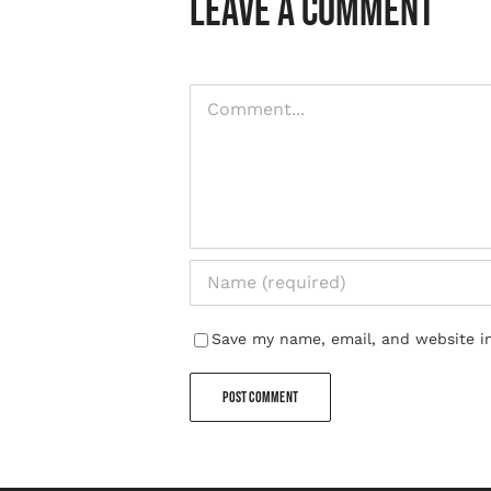
Leave A Comment
Comment
Save my name, email, and website in