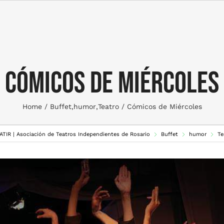
Cómicos de Miércoles
Home
Buffet
,
humor
,
Teatro
Cómicos de Miércoles
 ATIR | Asociación de Teatros Independientes de Rosario
Buffet
humor
Te