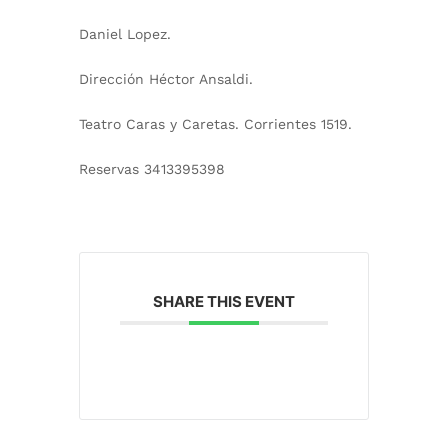
Daniel Lopez.
Dirección Héctor Ansaldi.
Teatro Caras y Caretas. Corrientes 1519.
Reservas 3413395398
SHARE THIS EVENT