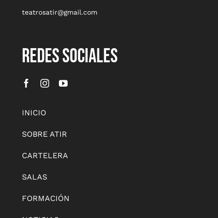
teatrosatir@gmail.com
REDES SOCIALES
INICIO
SOBRE ATIR
CARTELERA
SALAS
FORMACIÓN