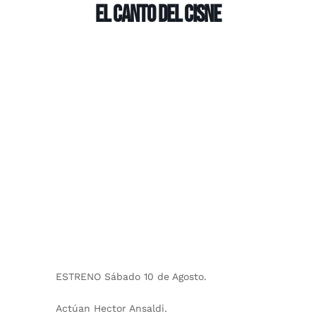
El canto del cisne
ESTRENO Sábado 10 de Agosto.
Actúan Hector Ansaldi.