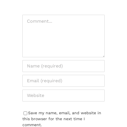
Comment
Save my name, email, and website in
this browser for the next time I
comment.