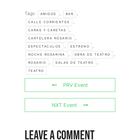
Tags:
,
,
AMIGOS
BAR
,
CALLE CORRIENTES
,
CARAS Y CARETAS
,
CARTELERA ROSARIO
,
,
ESPECTACULOS
ESTRENO
,
,
NOCHE ROSARINA
OBRA DE TEATRO
,
,
ROSARIO
SALAS DE TEATRO
TEATRO
PRV Event
NXT Event
Leave A Comment