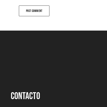
CONTACTO