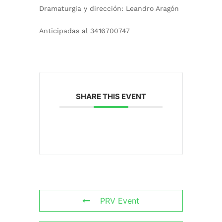
Dramaturgia y dirección: Leandro Aragón
Anticipadas al 3416700747
SHARE THIS EVENT
PRV Event