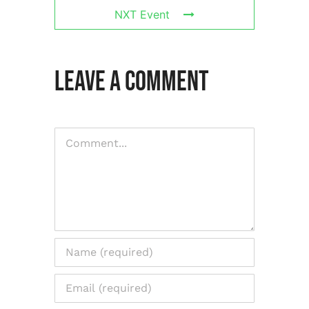
NXT Event
Leave A Comment
Comment