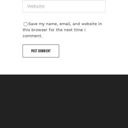
Save my name, email, and website in
this browser for the next time I
comment.