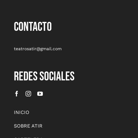
CONTACTO
teatrosatir@gmail.com
REDES SOCIALES
INICIO
SOBRE ATIR