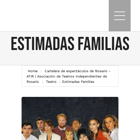
Skip
to
content
Estimadas Familias
Home
Cartelera de espectáculos de Rosario -
ATIR | Asociación de Teatros Independientes de
Rosario
Teatro
Estimadas Familias