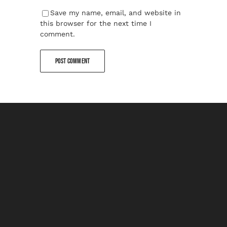
Save my name, email, and website in
this browser for the next time I
comment.