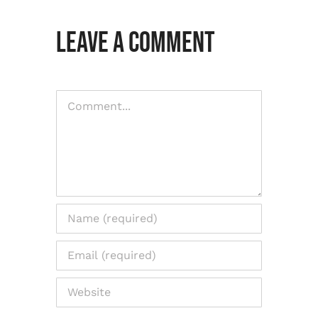
Leave A Comment
Comment