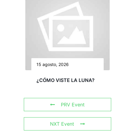
15 agosto, 2026
¿CÓMO VISTE LA LUNA?
PRV Event
NXT Event