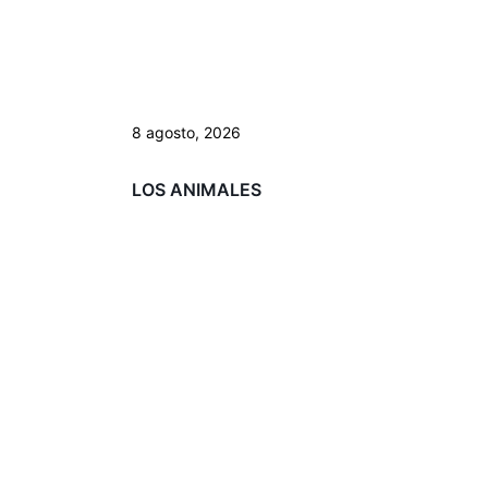
8 agosto, 2026
LOS ANIMALES