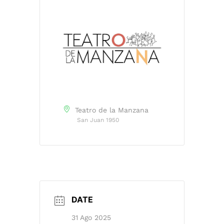
Teatro de la Manzana
San Juan 1950
DATE
31 Ago 2025