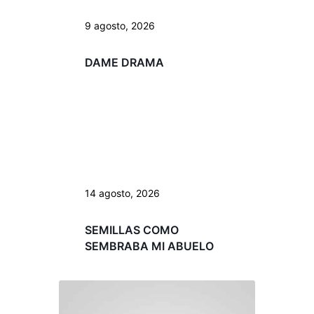
9 agosto, 2026
DAME DRAMA
14 agosto, 2026
SEMILLAS COMO
SEMBRABA MI ABUELO