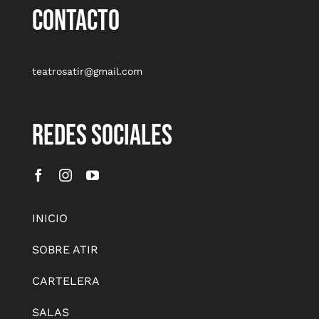
CONTACTO
teatrosatir@gmail.com
REDES SOCIALES
INICIO
SOBRE ATIR
CARTELERA
SALAS