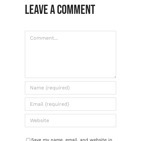
Leave A Comment
Comment
Save my name, email, and website in