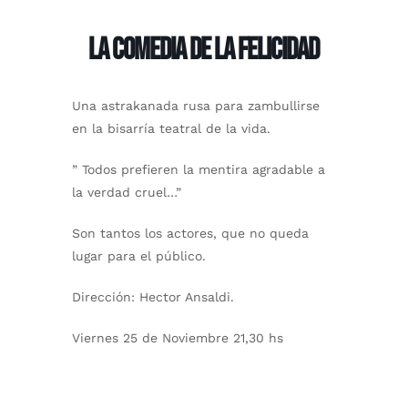
La comedia de la felicidad
Una astrakanada rusa para zambullirse
en la bisarría teatral de la vida.
” Todos prefieren la mentira agradable a
la verdad cruel…”
Son tantos los actores, que no queda
lugar para el público.
Dirección: Hector Ansaldi.
Viernes 25 de Noviembre 21,30 hs