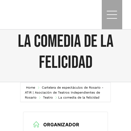
Skip
to
content
La comedia de la
felicidad
Home
Cartelera de espectáculos de Rosario -
ATIR | Asociación de Teatros Independientes de
Rosario
Teatro
La comedia de la felicidad
ORGANIZADOR