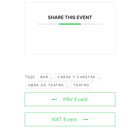
SHARE THIS EVENT
Tags:
,
,
BAR
CARAS Y CARETAS
,
OBRA DE TEATRO
TEATRO
PRV Event
NXT Event