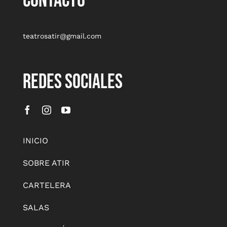
CONTACTO
teatrosatir@gmail.com
REDES SOCIALES
INICIO
SOBRE ATIR
CARTELERA
SALAS