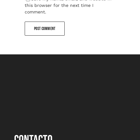
this browser for the next time I
comment.