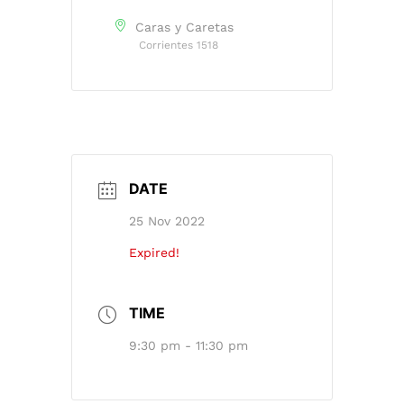
Caras y Caretas
Corrientes 1518
DATE
25 Nov 2022
Expired!
TIME
9:30 pm - 11:30 pm