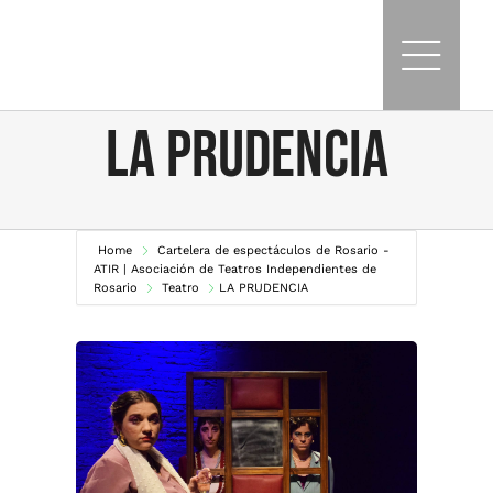
Skip
to
content
LA PRUDENCIA
Home
Cartelera de espectáculos de Rosario -
ATIR | Asociación de Teatros Independientes de
Rosario
Teatro
LA PRUDENCIA