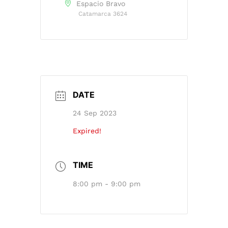
Espacio Bravo
Catamarca 3624
DATE
24 Sep 2023
Expired!
TIME
8:00 pm - 9:00 pm