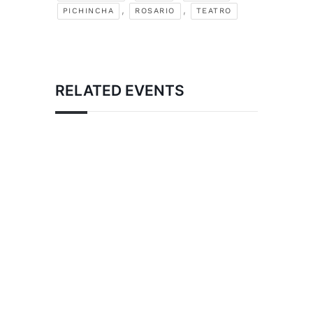
,
,
PICHINCHA
ROSARIO
TEATRO
RELATED EVENTS