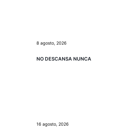
8 agosto, 2026
NO DESCANSA NUNCA
16 agosto, 2026