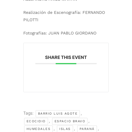
Realización de Escenografía:
FERNANDO
PILOTTI
Fotografías:
JUAN PABLO GIORDANO
SHARE THIS EVENT
Tags:
,
BARRIO LUIS AGOTE
,
,
ECOCIDIO
ESPACIO BRAVO
,
,
,
HUMEDALES
ISLAS
PARANÁ