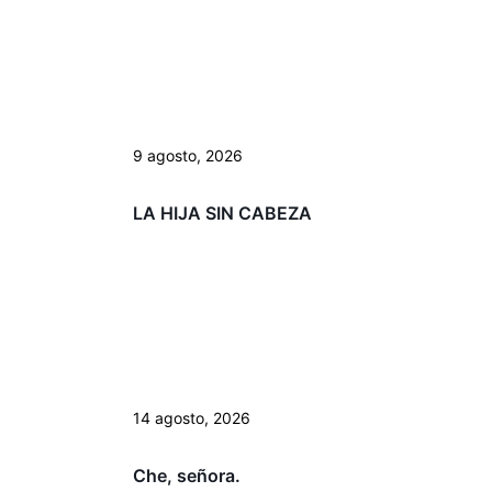
9 agosto, 2026
LA HIJA SIN CABEZA
14 agosto, 2026
Che, señora.