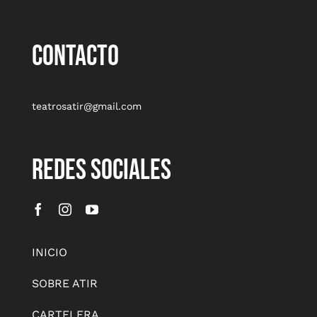
CONTACTO
teatrosatir@gmail.com
REDES SOCIALES
INICIO
SOBRE ATIR
CARTELERA