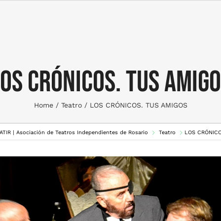
OS CRÓNICOS. TUS AMIG
Home
Teatro
LOS CRÓNICOS. TUS AMIGOS
 ATIR | Asociación de Teatros Independientes de Rosario
Teatro
LOS CRÓNICO