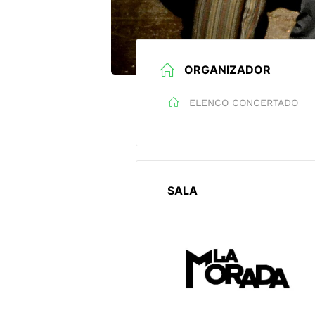
ORGANIZADOR
ELENCO CONCERTADO
SALA