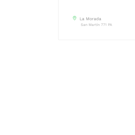
La Morada
San Martín 771 PA