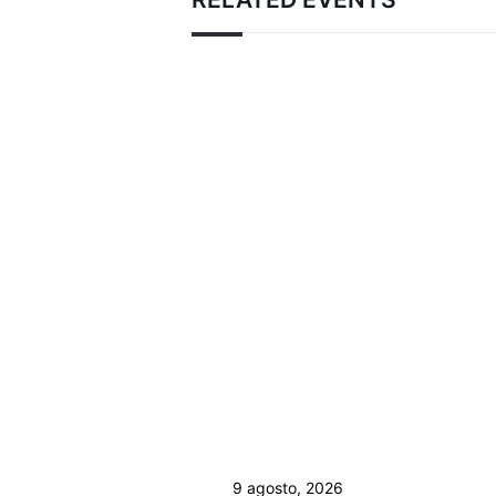
9 agosto, 2026