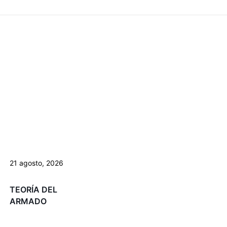
21 agosto, 2026
TEORÍA DEL
ARMADO