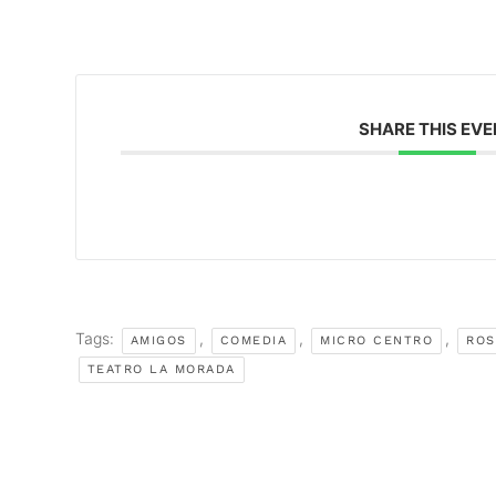
SHARE THIS EV
Tags:
,
,
,
AMIGOS
COMEDIA
MICRO CENTRO
ROS
TEATRO LA MORADA