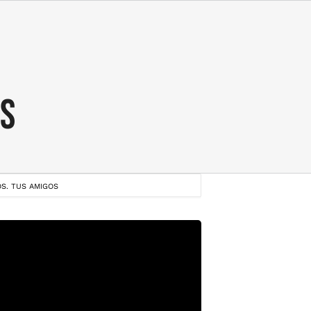
OS
S. TUS AMIGOS