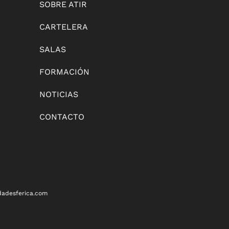
SOBRE ATIR
CARTELERA
SALAS
FORMACIÓN
NOTICIAS
CONTACTO
dadesferica.com