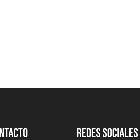
NTACTO
REDES SOCIALES