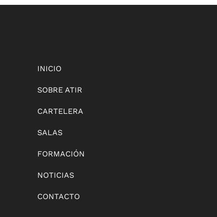
INICIO
SOBRE ATIR
CARTELERA
SALAS
FORMACIÓN
NOTICIAS
CONTACTO