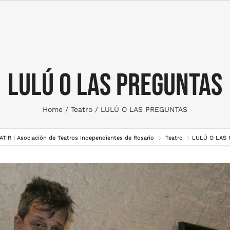
LULÚ O LAS PREGUNTAS
Home
Teatro
LULÚ O LAS PREGUNTAS
 ATIR | Asociación de Teatros Independientes de Rosario
Teatro
LULÚ O LAS