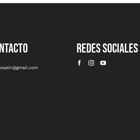
NTACTO
REDES SOCIALES
rosatir@gmail.com