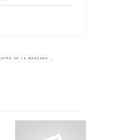
,
EATRO DE LA MANZANA