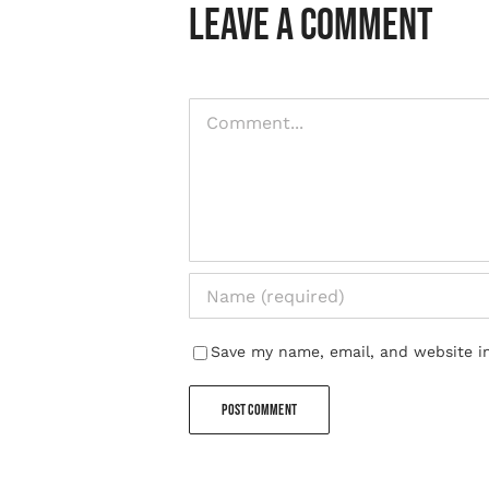
Leave A Comment
Comment
Save my name, email, and website in