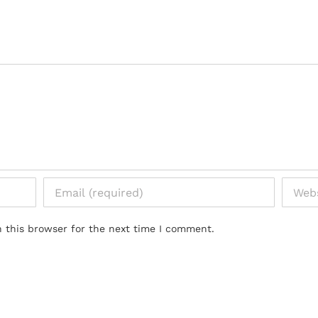
 this browser for the next time I comment.