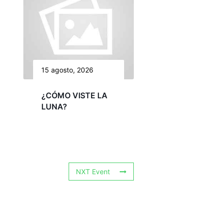
15 agosto, 2026
¿CÓMO VISTE LA
LUNA?
NXT Event