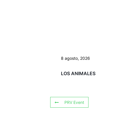
8 agosto, 2026
LOS ANIMALES
PRV Event