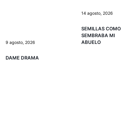
14 agosto, 2026
SEMILLAS COMO
SEMBRABA MI
ABUELO
9 agosto, 2026
DAME DRAMA