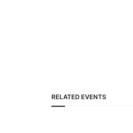
RELATED EVENTS