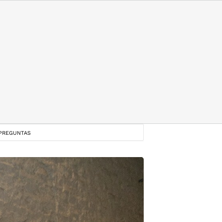
 PREGUNTAS