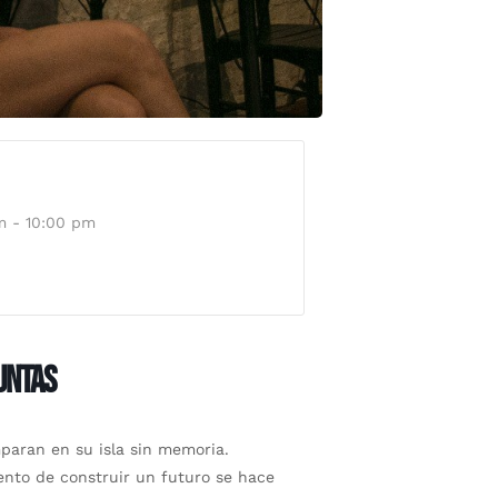
m - 10:00 pm
UNTAS
paran en su isla sin memoria.
tento de construir un futuro se hace