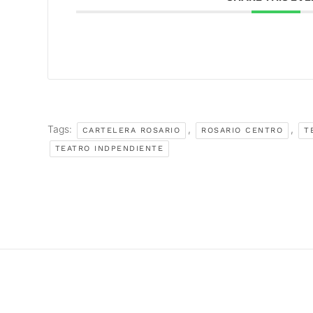
Tags:
,
,
CARTELERA ROSARIO
ROSARIO CENTRO
T
TEATRO INDPENDIENTE