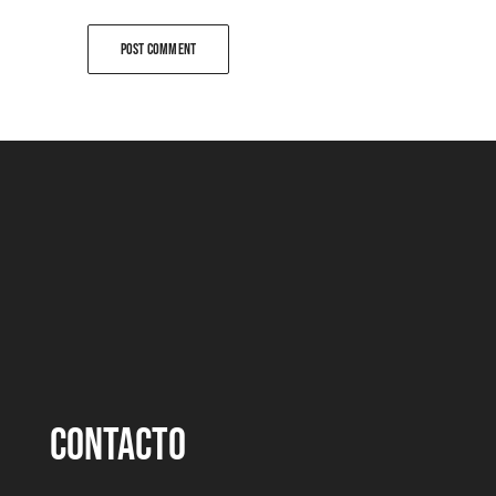
CONTACTO