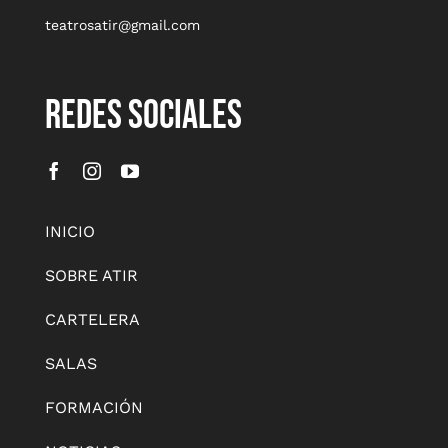
teatrosatir@gmail.com
REDES SOCIALES
INICIO
SOBRE ATIR
CARTELERA
SALAS
FORMACIÓN