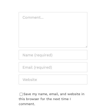
Comment
Save my name, email, and website in
this browser for the next time I
comment.