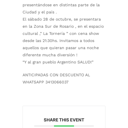
presentándose en distintas parte de la
Ciudad y el país .
El sábado 28 de octubre, se presentara
en la Zona Sur de Rosario , en el espacio
cultural ,” La Tornería ” con cena show
desde las 21:30hs. Invitamos a todos
aquellos que quieran pasar una noche
diferente mucha diversión !
“Y al gran pueblo Argentino SALUD!”
ANTICIPADAS CON DESCUENTO AL
WHATSAPP 3413066037
SHARE THIS EVENT