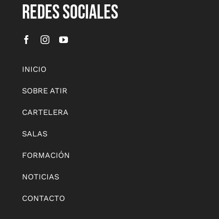
REDES SOCIALES
INICIO
SOBRE ATIR
CARTELERA
SALAS
FORMACIÓN
NOTICIAS
CONTACTO