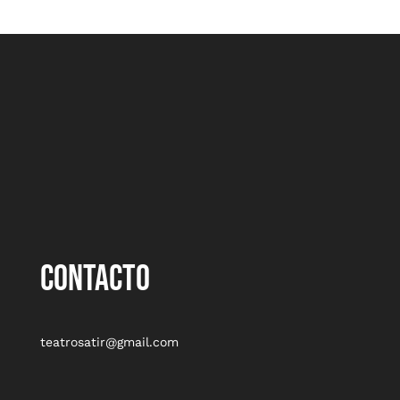
CONTACTO
teatrosatir@gmail.com