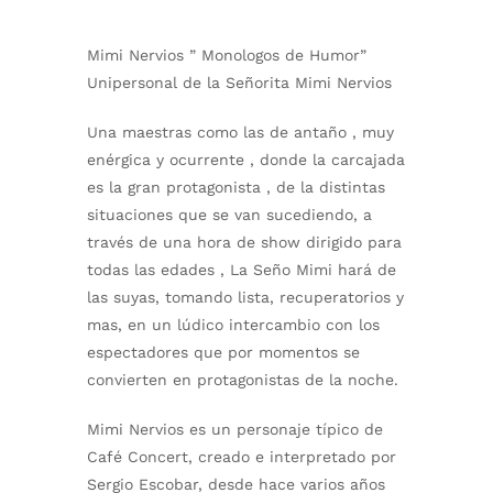
Mimi Nervios ” Monologos de Humor”
Unipersonal de la Señorita Mimi Nervios
Una maestras como las de antaño , muy
enérgica y ocurrente , donde la carcajada
es la gran protagonista , de la distintas
situaciones que se van sucediendo, a
través de una hora de show dirigido para
todas las edades , La Seño Mimi hará de
las suyas, tomando lista, recuperatorios y
mas, en un lúdico intercambio con los
espectadores que por momentos se
convierten en protagonistas de la noche.
Mimi Nervios es un personaje típico de
Café Concert, creado e interpretado por
Sergio Escobar, desde hace varios años