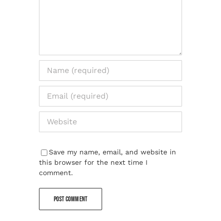
Save my name, email, and website in
this browser for the next time I
comment.