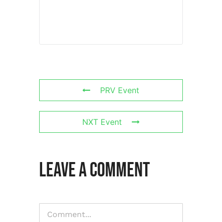
PRV Event
NXT Event
Leave A Comment
Comment