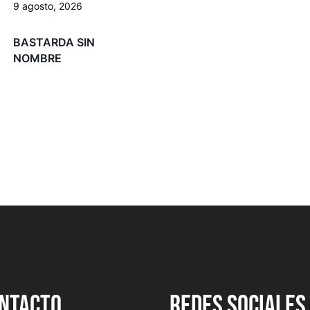
9 agosto, 2026
BASTARDA SIN
NOMBRE
NTACTO
REDES SOCIALES