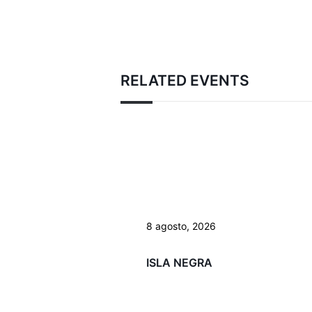
RELATED EVENTS
8 agosto, 2026
ISLA NEGRA