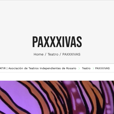
PAXXXIVAS
Home
Teatro
PAXXXIVAS
 ATIR | Asociación de Teatros Independientes de Rosario
Teatro
PAXXXIVAS