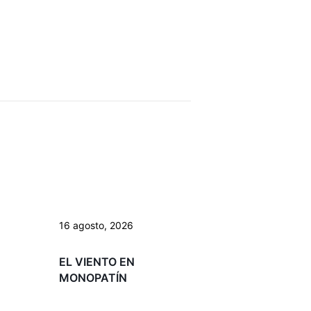
16 agosto, 2026
EL VIENTO EN
MONOPATÍN