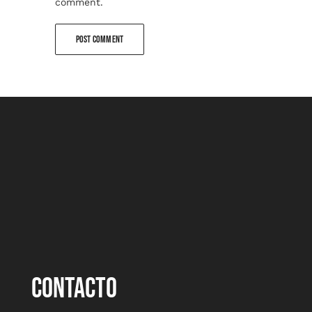
comment.
CONTACTO