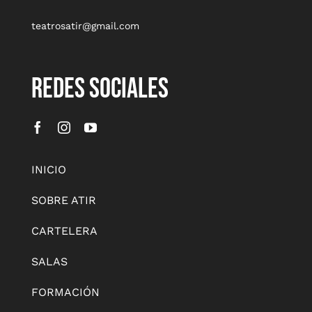
teatrosatir@gmail.com
REDES SOCIALES
INICIO
SOBRE ATIR
CARTELERA
SALAS
FORMACIÓN