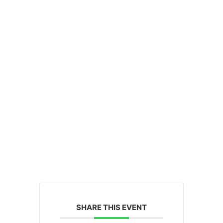
SHARE THIS EVENT