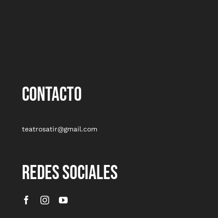
CONTACTO
teatrosatir@gmail.com
REDES SOCIALES