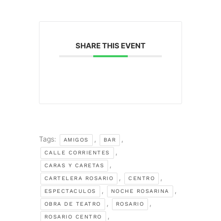
SHARE THIS EVENT
Tags:
,
,
AMIGOS
BAR
,
CALLE CORRIENTES
,
CARAS Y CARETAS
,
,
CARTELERA ROSARIO
CENTRO
,
,
ESPECTACULOS
NOCHE ROSARINA
,
,
OBRA DE TEATRO
ROSARIO
,
ROSARIO CENTRO