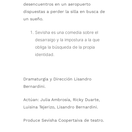
desencuentros en un aeropuerto
dispuestas a perder la silla en busca de
un sueño.
Sevisha es una comedia sobre el
desarraigo y la impostura a la que
obliga la búsqueda de la propia
identidad.
Dramaturgia y Dirección Lisandro
Bernardini.
Actúan: Julia Ambrosía, Ricky Duarte,
Luisina Tejerizo, Lisandro Bernardini.
Produce Sevisha Coopertaiva de teatro.