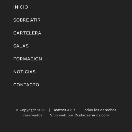
INICIO
SOBRE ATIR
CARTELERA
SALAS
FORMACIÓN
NOTICIAS
CONTACTO
© Copyright
2026 |
Teatros ATIR
| Todos los derechos
reservados | Sitio web por
Ciudadesferica.com