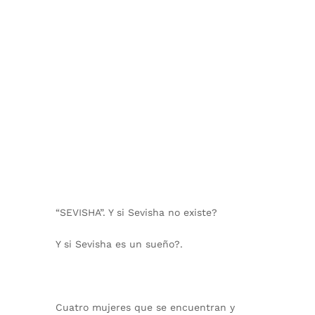
“SEVISHA”. Y si Sevisha no existe?
Y si Sevisha es un sueño?.
Cuatro mujeres que se encuentran y