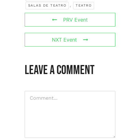
,
SALAS DE TEATRO
TEATRO
PRV Event
NXT Event
Leave A Comment
Comment