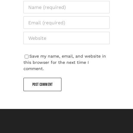
Save my name, email, and website in
this browser for the next time I
comment.