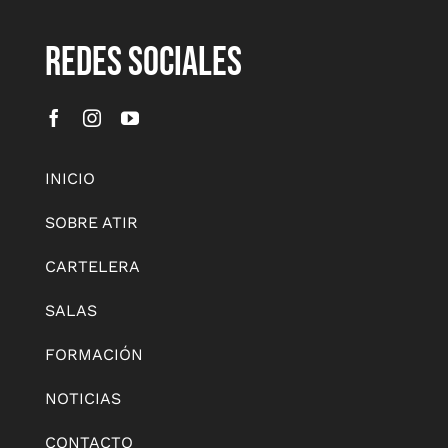
REDES SOCIALES
INICIO
SOBRE ATIR
CARTELERA
SALAS
FORMACIÓN
NOTICIAS
CONTACTO