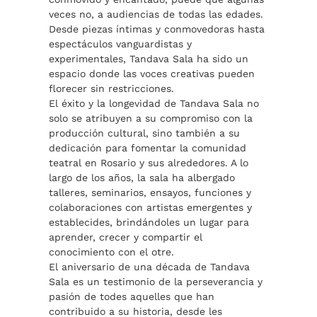
veces no, a audiencias de todas las edades.
Desde piezas íntimas y conmovedoras hasta
espectáculos vanguardistas y
experimentales, Tandava Sala ha sido un
espacio donde las voces creativas pueden
florecer sin restricciones.
El éxito y la longevidad de Tandava Sala no
solo se atribuyen a su compromiso con la
producción cultural, sino también a su
dedicación para fomentar la comunidad
teatral en Rosario y sus alrededores. A lo
largo de los años, la sala ha albergado
talleres, seminarios, ensayos, funciones y
colaboraciones con artistas emergentes y
establecides, brindándoles un lugar para
aprender, crecer y compartir el
conocimiento con el otre.
El aniversario de una década de Tandava
Sala es un testimonio de la perseverancia y
pasión de todes aquelles que han
contribuido a su historia, desde les