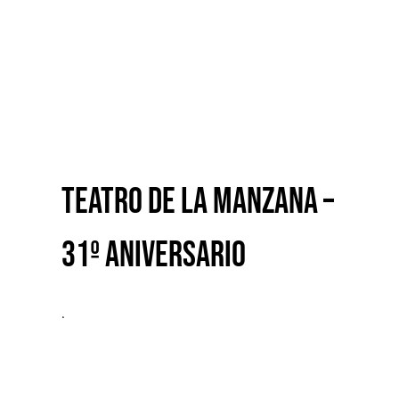
Teatro de la Manzana –
31º aniversario
Teatro de la Manzana –
31º aniversario
.