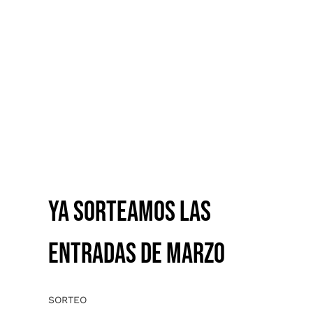
YA SORTEAMOS LAS
ENTRADAS DE MARZO
YA SORTEAMOS LAS
ENTRADAS DE MARZO
SORTEO