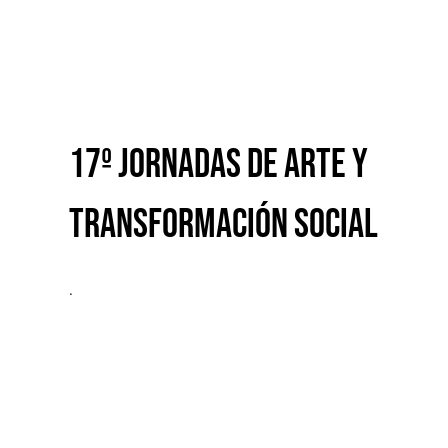
Transformación Social
17º Jornadas de Arte y
Transformación Social
.