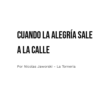
LA CALLE
CUANDO LA ALEGRÍA SALE
A LA CALLE
Por Nicolas Jaworski - La Torneria