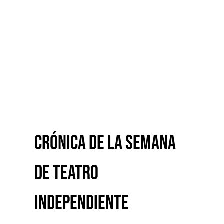
Crónica de la Semana de
Teatro Independiente
Crónica de la Semana
de Teatro
Independiente