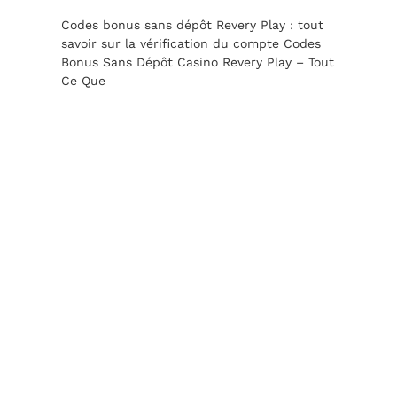
Codes bonus sans dépôt Revery Play : tout
savoir sur la vérification du compte Codes
Bonus Sans Dépôt Casino Revery Play – Tout
Ce Que
.