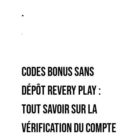
.
.
Codes bonus sans
dépôt Revery Play :
tout savoir sur la
vérification du compte