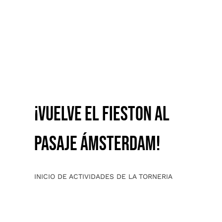
¡Vuelve el FIESTON al
Pasaje Ámsterdam!
INICIO DE ACTIVIDADES DE LA TORNERIA