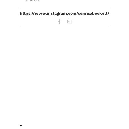
https://www.instagram.com/sonrisabeckett/
Facebook
Email
.
.