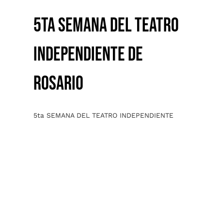
5ta SEMANA DEL TEATRO
INDEPENDIENTE DE
ROSARIO
5ta SEMANA DEL TEATRO INDEPENDIENTE
CUANDO LA ALEGRÍA SALE A