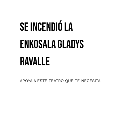
Se incendió la
Enkosala Gladys
Ravalle
APOYA A ESTE TEATRO QUE TE NECESITA